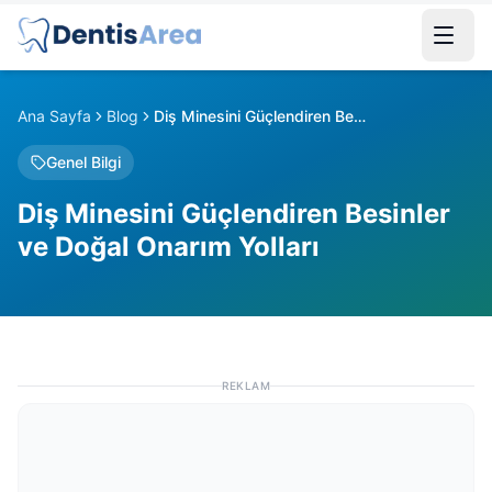
Ana Sayfa
Blog
Diş Minesini Güçlendiren Besinler ve Doğal Onarım Yolları
Genel Bilgi
Diş Minesini Güçlendiren Besinler
ve Doğal Onarım Yolları
REKLAM